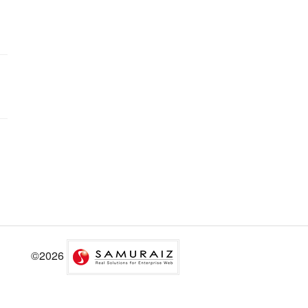
©2026