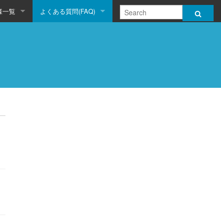
様一覧
よくある質問(FAQ)