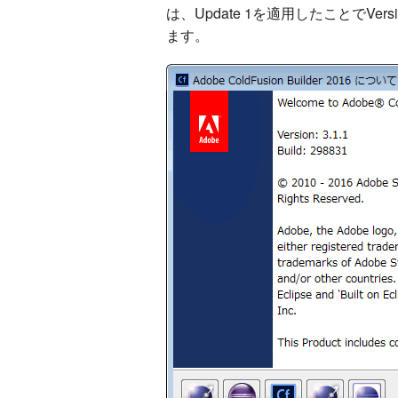
は、Update 1を適用したことでVersi
ます。