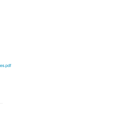
es.pdf