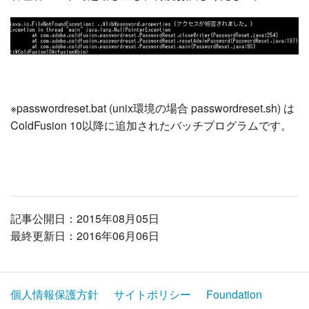
※passwordreset.bat (unix環境の場合 passwordreset.sh) は
ColdFusion 10以降に追加されたバッチプログラムです。
記事公開日：2015年08月05日
最終更新日：2016年06月06日
個人情報保護方針
サイトポリシー
Foundation